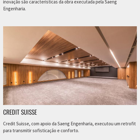
inovação são características da obra executada pela Saeng
Engenharia.
CREDIT SUISSE
Credit Suisse, com apoio da Saeng Engenharia, executou um retrofit
para transmitir sofisticação e conforto.