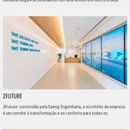
2FUTURE
2Future: construído pela Saeng Engenharia, o escritório da empresa
é um convite à transformação e ao conforto para todos os