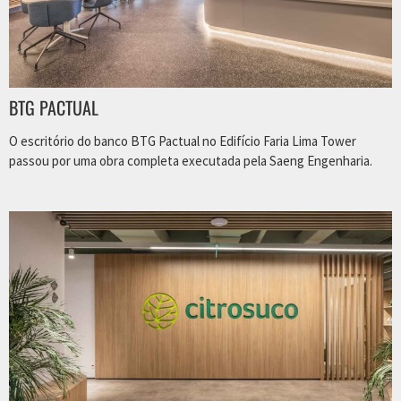
BTG PACTUAL
O escritório do banco BTG Pactual no Edifício Faria Lima Tower
passou por uma obra completa executada pela Saeng Engenharia.