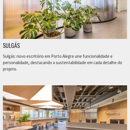
SULGÁS
Sulgás: novo escritório em Porto Alegre une funcionalidade e
personalidade, destacando a sustentabilidade em cada detalhe do
projeto.