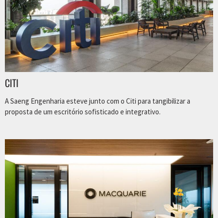
CITI
A Saeng Engenharia esteve junto com o Citi para tangibilizar a
proposta de um escritório sofisticado e integrativo.