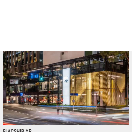
FLAGSHIP XP