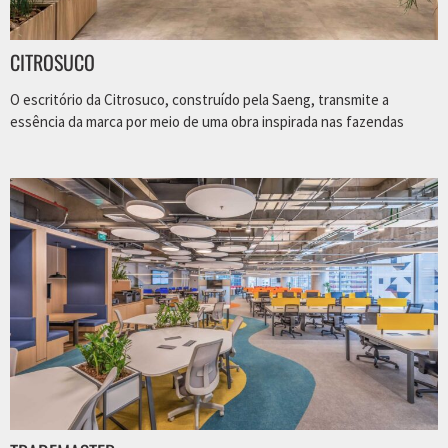
CITROSUCO
O escritório da Citrosuco, construído pela Saeng, transmite a
essência da marca por meio de uma obra inspirada nas fazendas