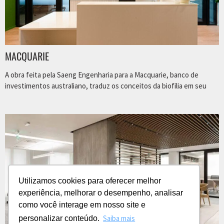
MACQUARIE
A obra feita pela Saeng Engenharia para a Macquarie, banco de
investimentos australiano, traduz os conceitos da biofilia em seu
Utilizamos cookies para oferecer melhor
experiência, melhorar o desempenho, analisar
como você interage em nosso site e
Saiba mais
personalizar conteúdo.