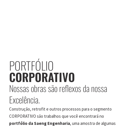
PORTFÓLIO
CORPORATIVO
Nossas obras são reflexos da nossa
Excelência.
Construção, retrofit e outros processos para o segmento
CORPORATIVO são trabalhos que você encontrará no
portfólio da Saeng Engenharia
, uma amostra de algumas