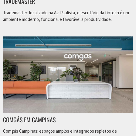
TRADEMASTER
Trademaster: localizado na Av. Paulista, o escritório da fintech é um
ambiente moderno, funcional e favorável a produtividade.
COMGÁS EM CAMPINAS
Comgás Campinas: espaços amplos e integrados repletos de