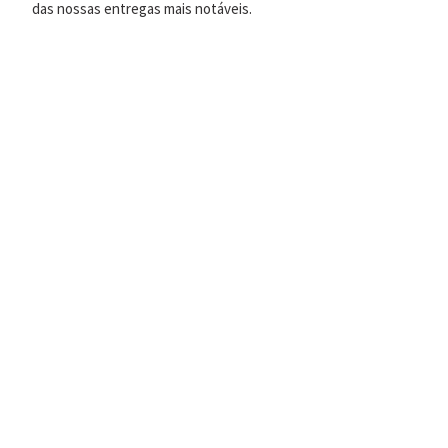
das nossas entregas mais notáveis.