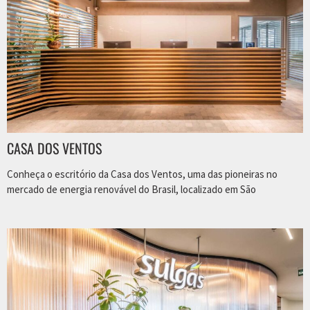
CASA DOS VENTOS
Conheça o escritório da Casa dos Ventos, uma das pioneiras no
mercado de energia renovável do Brasil, localizado em São