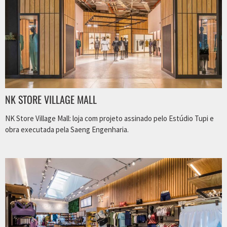
NK STORE VILLAGE MALL
NK Store Village Mall: loja com projeto assinado pelo Estúdio Tupi e
obra executada pela Saeng Engenharia.