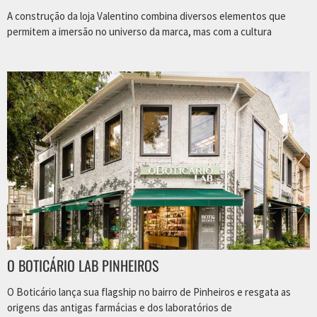
A construção da loja Valentino combina diversos elementos que
permitem a imersão no universo da marca, mas com a cultura
O BOTICÁRIO LAB PINHEIROS
O Boticário lança sua flagship no bairro de Pinheiros e resgata as
origens das antigas farmácias e dos laboratórios de