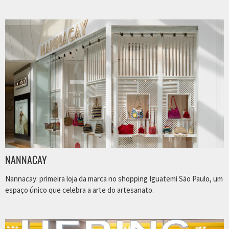
NANNACAY
Nannacay: primeira loja da marca no shopping Iguatemi São Paulo, um
espaço único que celebra a arte do artesanato.