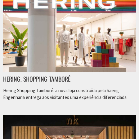
HERING, SHOPPING TAMBORÉ
Hering Shopping Tamboré: a nova loja construída pela Saeng
Engenharia entrega aos visitantes uma experiência diferenciada.