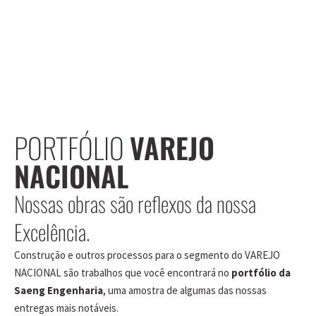
PORTFÓLIO
VAREJO
NACIONAL
Nossas obras são reflexos da nossa
Excelência.
Construção e outros processos para o segmento do VAREJO
NACIONAL são trabalhos que você encontrará no
portfólio da
Saeng Engenharia
, uma amostra de algumas das nossas
entregas mais notáveis.