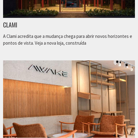
CLAMI
A Clami acredita que a mudança chega para abrir novos horizontes e
pontos de vista. Veja a nova loja, construída