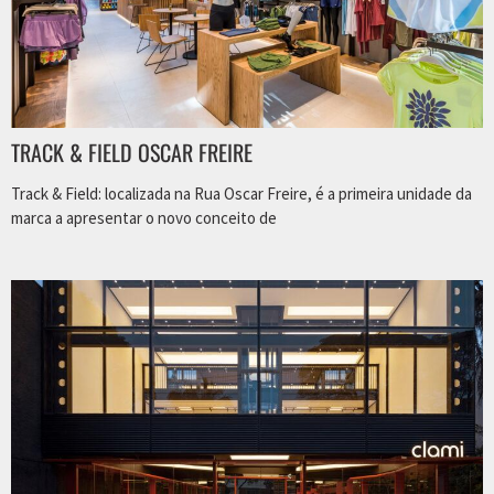
TRACK & FIELD OSCAR FREIRE
Track & Field: localizada na Rua Oscar Freire, é a primeira unidade da
marca a apresentar o novo conceito de