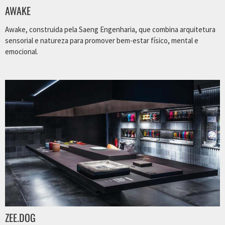
AWAKE
Awake, construida pela Saeng Engenharia, que combina arquitetura
sensorial e natureza para promover bem-estar físico, mental e
emocional.
ZEE.DOG