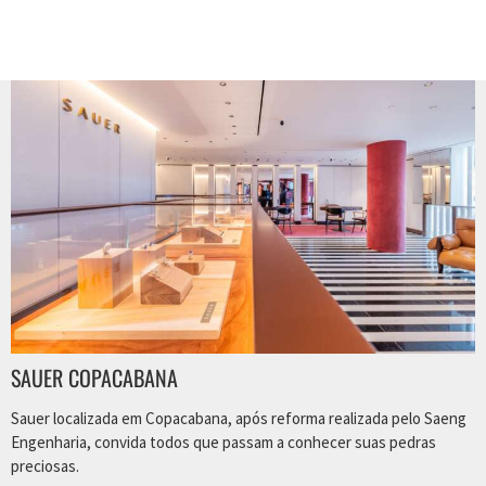
SAUER COPACABANA
Sauer localizada em Copacabana, após reforma realizada pelo Saeng
Engenharia, convida todos que passam a conhecer suas pedras
preciosas.