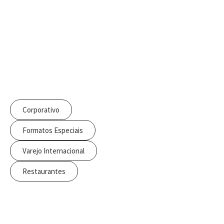
Corporativo
Formatos Especiais
Varejo Internacional
Restaurantes