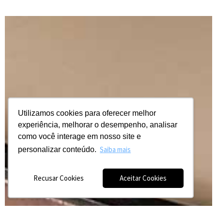
Utilizamos cookies para oferecer melhor
experiência, melhorar o desempenho, analisar
como você interage em nosso site e
Saiba mais
personalizar conteúdo.
Recusar Cookies
Aceitar Cookies